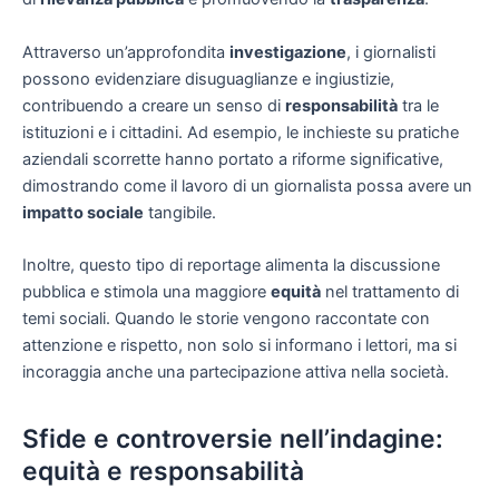
Attraverso un’approfondita
investigazione
, i giornalisti
possono evidenziare disuguaglianze e ingiustizie,
contribuendo a creare un senso di
responsabilità
tra le
istituzioni e i cittadini. Ad esempio, le inchieste su pratiche
aziendali scorrette hanno portato a riforme significative,
dimostrando come il lavoro di un giornalista possa avere un
impatto sociale
tangibile.
Inoltre, questo tipo di reportage alimenta la discussione
pubblica e stimola una maggiore
equità
nel trattamento di
temi sociali. Quando le storie vengono raccontate con
attenzione e rispetto, non solo si informano i lettori, ma si
incoraggia anche una partecipazione attiva nella società.
Sfide e controversie nell’indagine:
equità e responsabilità