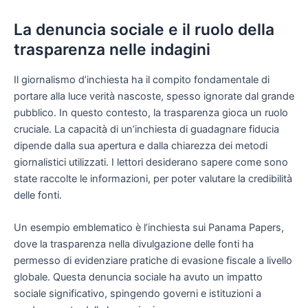
La denuncia sociale e il ruolo della
trasparenza nelle indagini
Il giornalismo d’inchiesta ha il compito fondamentale di
portare alla luce verità nascoste, spesso ignorate dal grande
pubblico. In questo contesto, la trasparenza gioca un ruolo
cruciale. La capacità di un’inchiesta di guadagnare fiducia
dipende dalla sua apertura e dalla chiarezza dei metodi
giornalistici utilizzati. I lettori desiderano sapere come sono
state raccolte le informazioni, per poter valutare la credibilità
delle fonti.
Un esempio emblematico è l’inchiesta sui Panama Papers,
dove la trasparenza nella divulgazione delle fonti ha
permesso di evidenziare pratiche di evasione fiscale a livello
globale. Questa denuncia sociale ha avuto un impatto
sociale significativo, spingendo governi e istituzioni a