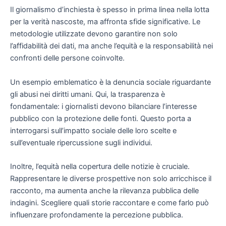
Il giornalismo d’inchiesta è spesso in prima linea nella lotta
per la verità nascoste, ma affronta sfide significative. Le
metodologie utilizzate devono garantire non solo
l’affidabilità dei dati, ma anche l’equità e la responsabilità nei
confronti delle persone coinvolte.
Un esempio emblematico è la denuncia sociale riguardante
gli abusi nei diritti umani. Qui, la trasparenza è
fondamentale: i giornalisti devono bilanciare l’interesse
pubblico con la protezione delle fonti. Questo porta a
interrogarsi sull’impatto sociale delle loro scelte e
sull’eventuale ripercussione sugli individui.
Inoltre, l’equità nella copertura delle notizie è cruciale.
Rappresentare le diverse prospettive non solo arricchisce il
racconto, ma aumenta anche la rilevanza pubblica delle
indagini. Scegliere quali storie raccontare e come farlo può
influenzare profondamente la percezione pubblica.