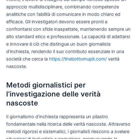
approccio multidisciplinare, combinando competenze
analitiche con l’abilità di comunicare in modo chiaro ed
efficace. Gli investigatori devono essere pronti a
confrontarsi con sfide inaspettate, mantenendo sempre un
alto standard etico e professionale. La capacità di adattarsi
e innovare è ciò che distingue un buon giornalista
d’inchiesta, rendendo il suo contributo essenziale in una
società che cerca la
https://thebottomupit.com/
verità
nascoste.
Metodi giornalistici per
l’investigazione delle verità
nascoste
Il giornalismo d’inchiesta rappresenta un pilastro
fondamentale nella ricerca delle verità nascoste. Attraverso
metodi rigorosi e sistematici, i giornalisti riescono a svelare